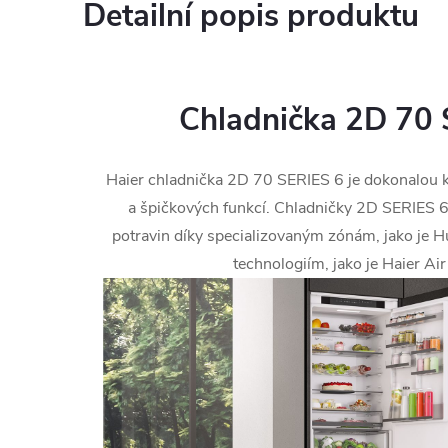
Detailní popis produktu
Chladnička 2D 70
Haier chladnička 2D 70 SERIES 6 je dokonalou 
a špičkových funkcí. Chladničky 2D SERIES 6 
potravin díky specializovaným zónám, jako je H
technologiím, jako je Haier Ai