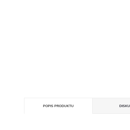
POPIS PRODUKTU
DISKU