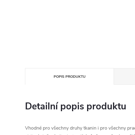
POPIS PRODUKTU
Detailní popis produktu
Vhodné pro všechny druhy tkanin i pro všechny prac