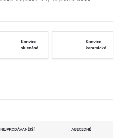
Konvice
Konvice
skleněné
keramické
NEJPRODÁVANĚJŠÍ
ABECEDNĚ