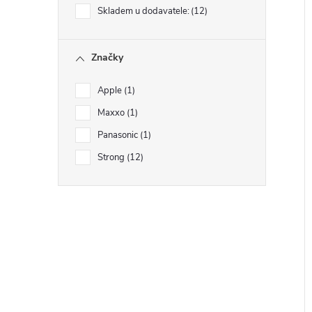
Skladem u dodavatele:
12
Značky
Apple
1
Maxxo
1
Panasonic
1
Strong
12