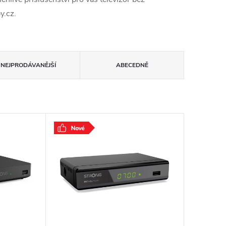
y.cz.
NEJPRODÁVANĚJŠÍ
ABECEDNĚ