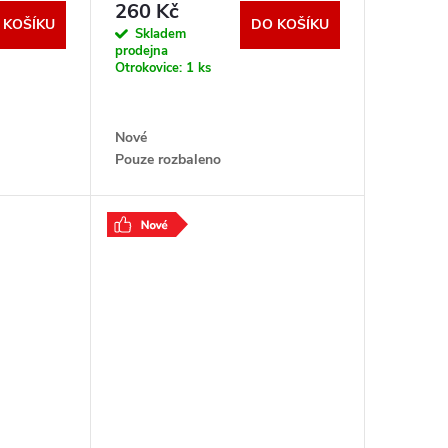
260 Kč
 KOŠÍKU
DO KOŠÍKU
Skladem
prodejna
Otrokovice:
1 ks
Nové
Pouze rozbaleno