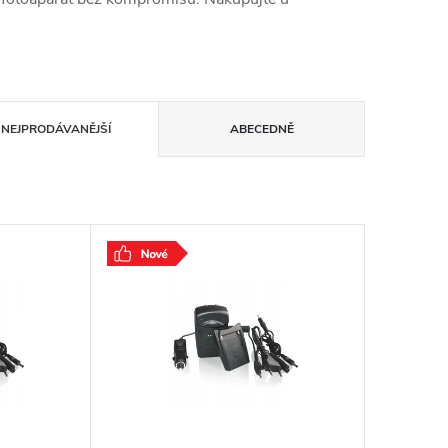
NEJPRODÁVANĚJŠÍ
ABECEDNĚ