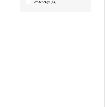
Whitenergy
14