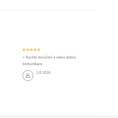
+ Rychlé doručení a velice dobrá
komunikace.
2.8.2026