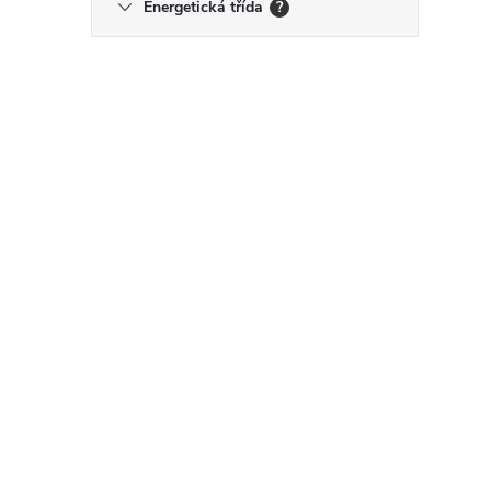
Energetická třída
?