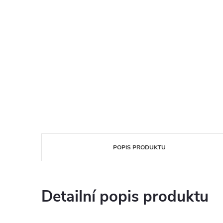
POPIS PRODUKTU
Detailní popis produktu