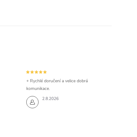
+ Rychlé doručení a velice dobrá
komunikace.
2.8.2026