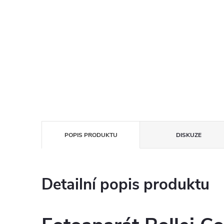
POPIS PRODUKTU
DISKUZE
Detailní popis produktu