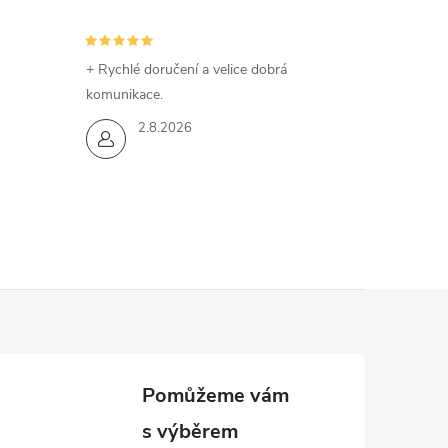
+ Rychlé doručení a velice dobrá
komunikace.
2.8.2026