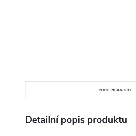
POPIS PRODUKTU
Detailní popis produktu