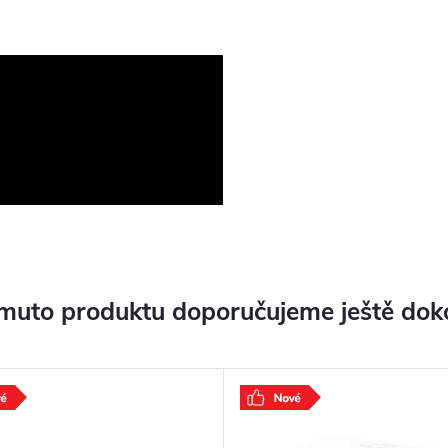
muto produktu doporučujeme ještě dok