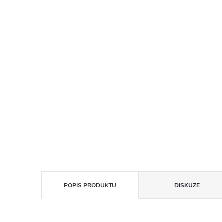
POPIS PRODUKTU
DISKUZE