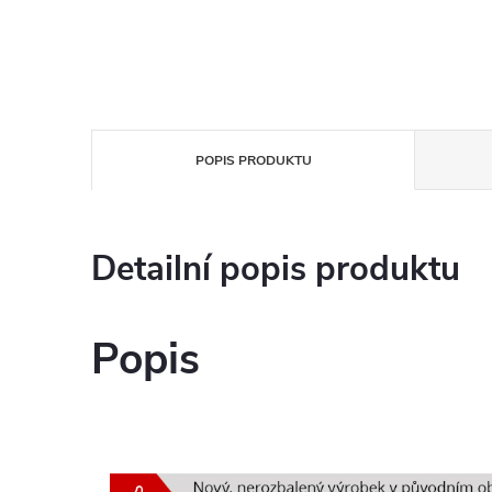
POPIS PRODUKTU
Detailní popis produktu
Popis