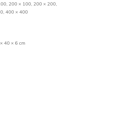
00, 200 × 100, 200 × 200,
00, 400 × 400
 × 40 × 6 cm