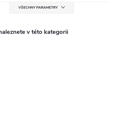
VŠECHNY PARAMETRY
aleznete v této kategorii