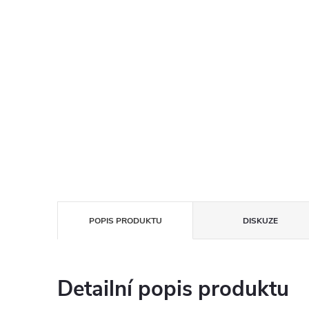
POPIS PRODUKTU
DISKUZE
Detailní popis produktu