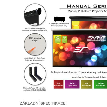
ZÁKLADNÍ SPECIFIKACE