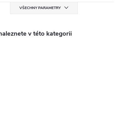
VŠECHNY PARAMETRY
aleznete v této kategorii