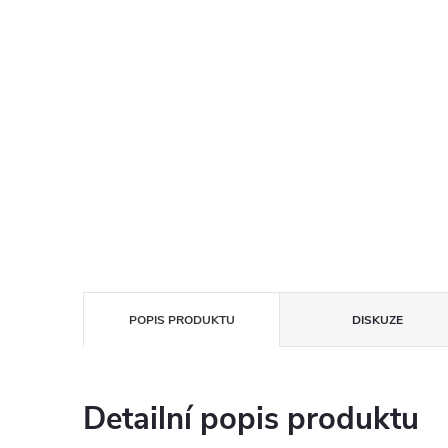
POPIS PRODUKTU
DISKUZE
Detailní popis produktu