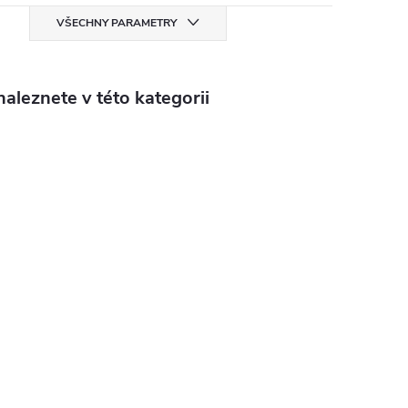
VŠECHNY PARAMETRY
aleznete v této kategorii