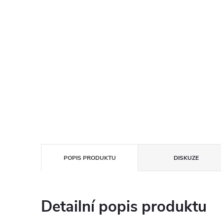
POPIS PRODUKTU
DISKUZE
Detailní popis produktu