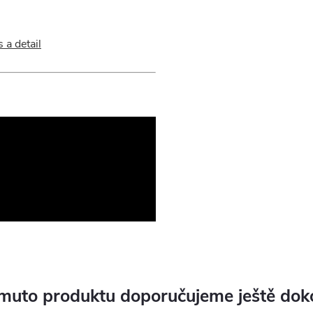
muto produktu doporučujeme ještě dok