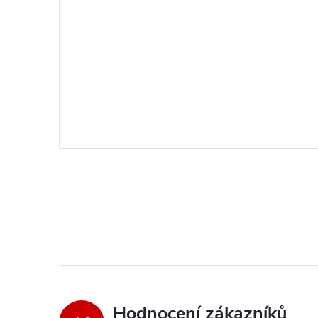
Hodnocení zákazníků