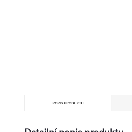
POPIS PRODUKTU