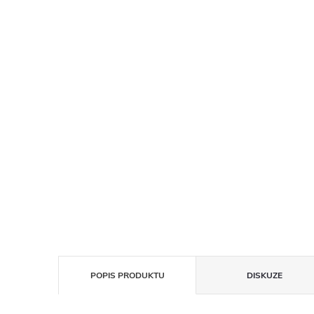
POPIS PRODUKTU
DISKUZE