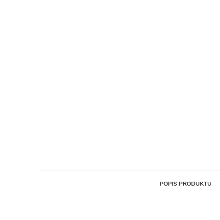
POPIS PRODUKTU