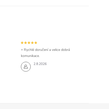
+ Rychlé doručení a velice dobrá
komunikace.
2.8.2026