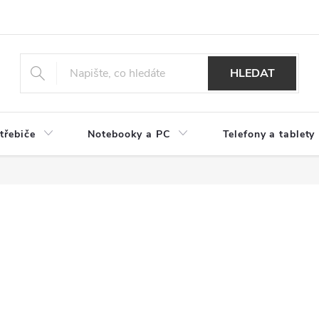
HLEDAT
třebiče
Notebooky a PC
Telefony a tablety