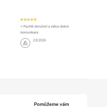
+ Rychlé doručení a velice dobrá
komunikace.
2.8.2026