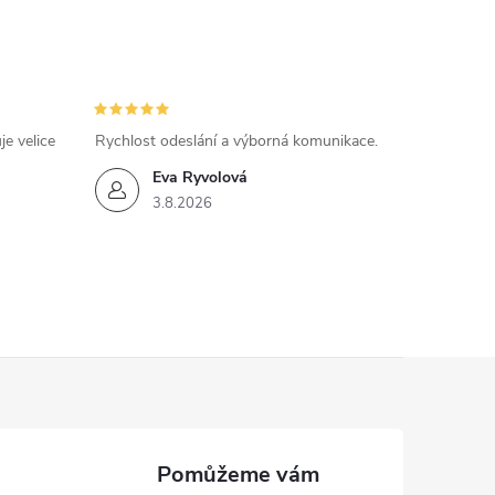
e velice
Rychlost odeslání a výborná komunikace.
Eva Ryvolová
3.8.2026