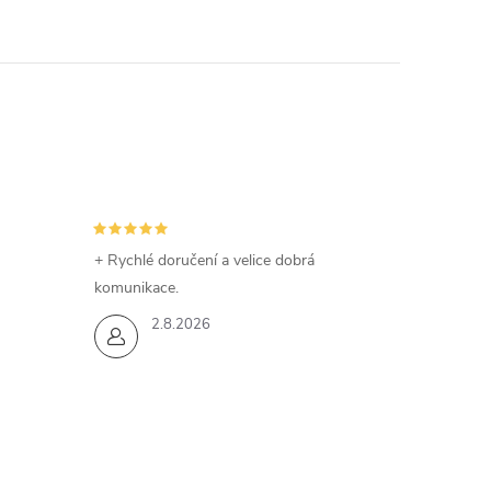
+ Rychlé doručení a velice dobrá
komunikace.
2.8.2026