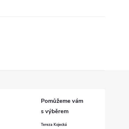
Tereza Kojecká