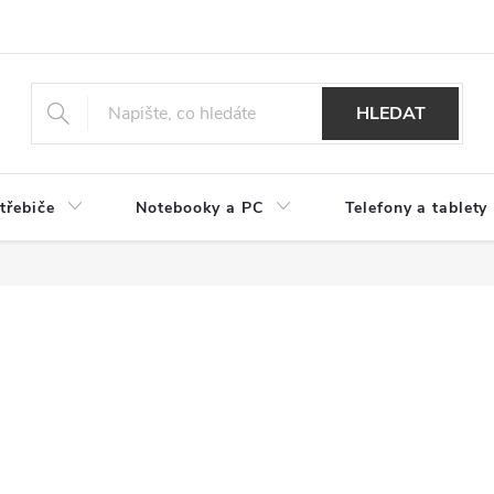
HLEDAT
třebiče
Notebooky a PC
Telefony a tablety