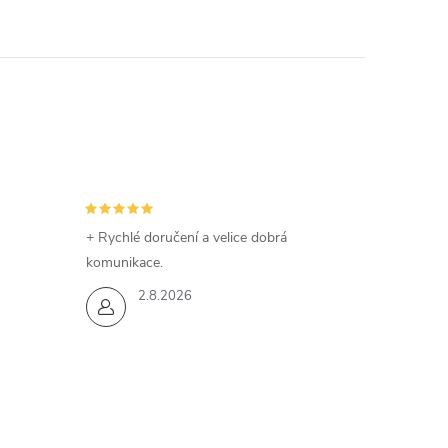
+ Rychlé doručení a velice dobrá
komunikace.
2.8.2026