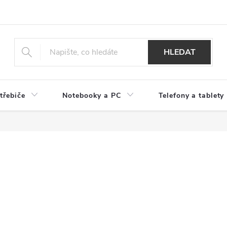
HLEDAT
třebiče
Notebooky a PC
Telefony a tablety