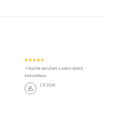
+ Rychlé doručení a velice dobrá
komunikace.
2.8.2026