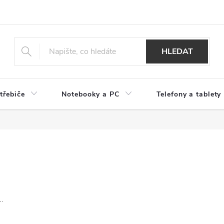
HLEDAT
třebiče
Notebooky a PC
Telefony a tablety
.