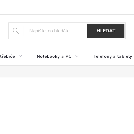
HLEDAT
třebiče
Notebooky a PC
Telefony a tablety