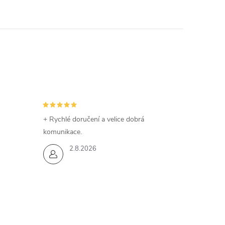
+ Rychlé doručení a velice dobrá
komunikace.
2.8.2026