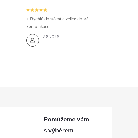
+ Rychlé doručení a velice dobrá
komunikace.
2.8.2026