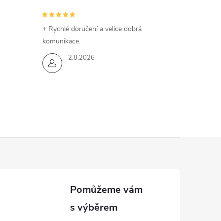
+ Rychlé doručení a velice dobrá
komunikace.
2.8.2026