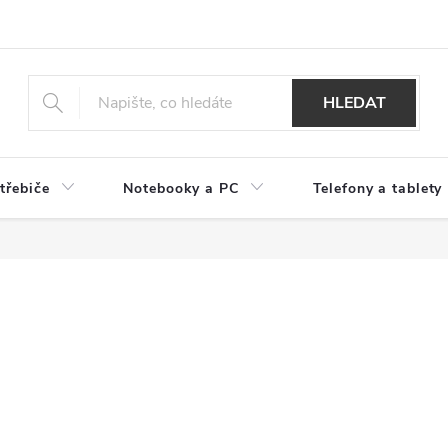
HLEDAT
třebiče
Notebooky a PC
Telefony a tablety