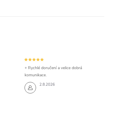
+ Rychlé doručení a velice dobrá
komunikace.
2.8.2026