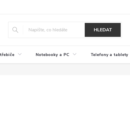
HLEDAT
třebiče
Notebooky a PC
Telefony a tablety