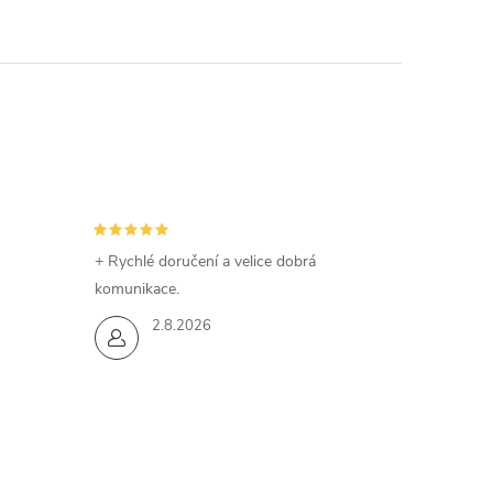
+ Rychlé doručení a velice dobrá
komunikace.
2.8.2026