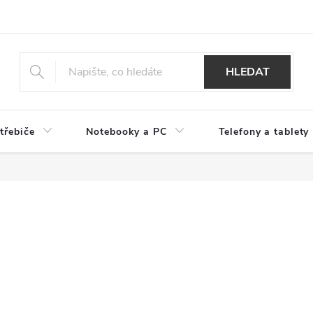
HLEDAT
třebiče
Notebooky a PC
Telefony a tablety