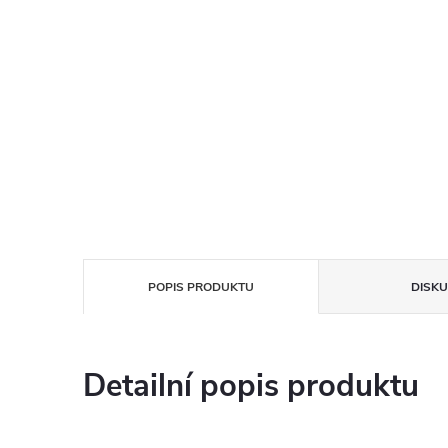
POPIS PRODUKTU
DISKU
Detailní popis produktu