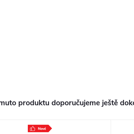
muto produktu doporučujeme ještě dok