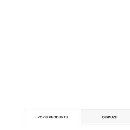
POPIS PRODUKTU
DISKUZE