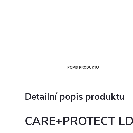
POPIS PRODUKTU
Detailní popis produktu
CARE+PROTECT LD