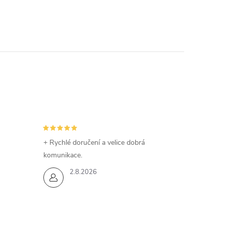
+ Rychlé doručení a velice dobrá
komunikace.
2.8.2026