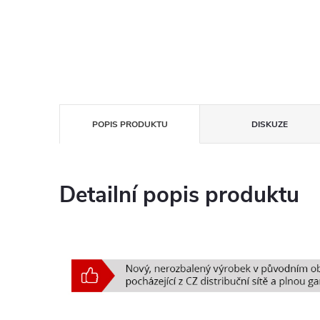
POPIS PRODUKTU
DISKUZE
Detailní popis produktu