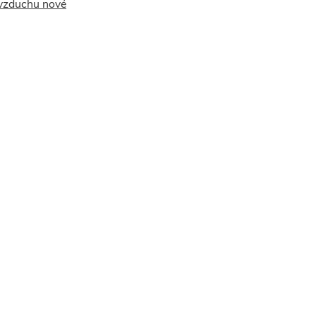
vzduchu nové