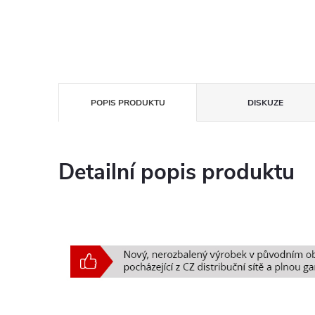
POPIS PRODUKTU
DISKUZE
Detailní popis produktu