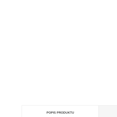
POPIS PRODUKTU