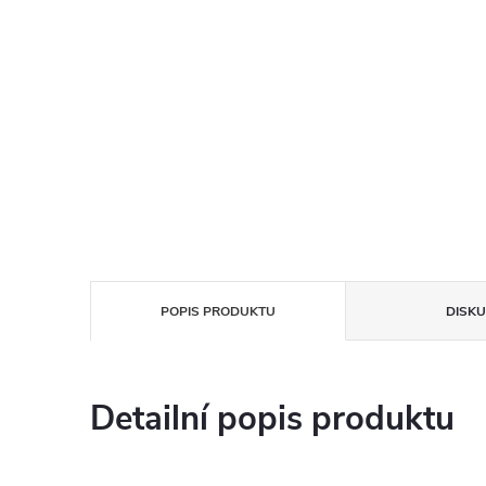
POPIS PRODUKTU
DISKU
Detailní popis produktu