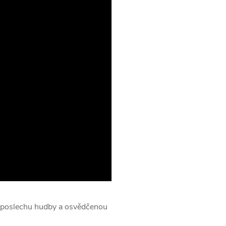
y poslechu hudby a osvědčenou