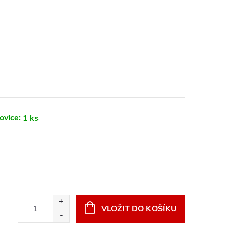
ovice:
1 ks
VLOŽIT DO KOŠÍKU