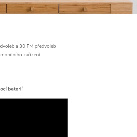
dvoleb a 30 FM předvoleb
mobilního zařízení
ocí baterií