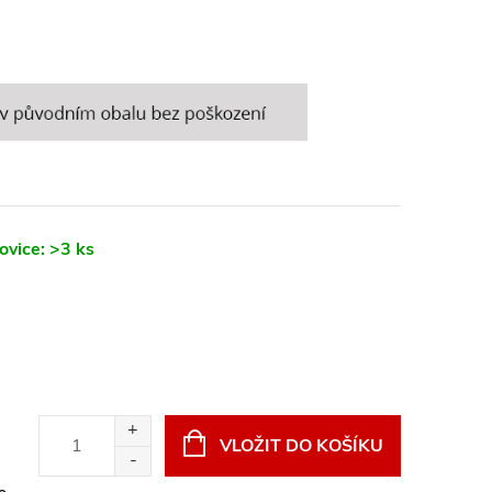
ovice:
>3 ks
VLOŽIT DO KOŠÍKU