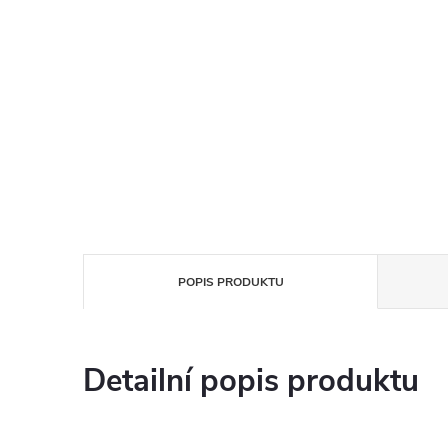
POPIS PRODUKTU
Detailní popis produktu