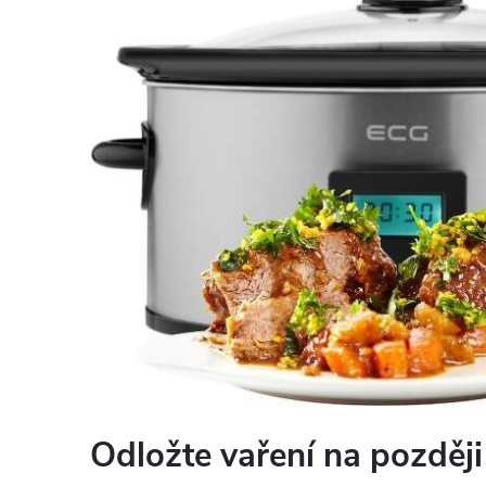
Odložte vaření na později