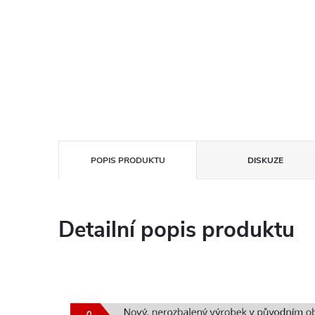
POPIS PRODUKTU
DISKUZE
Detailní popis produktu