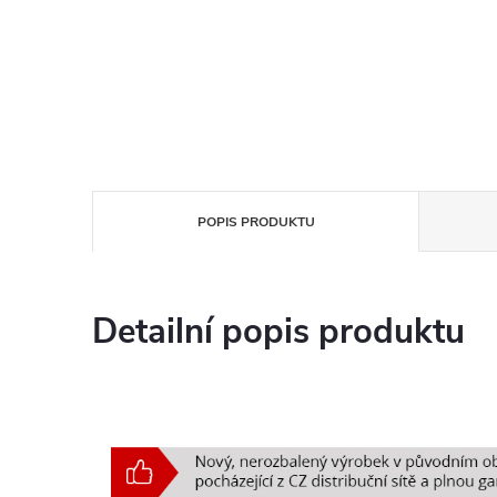
POPIS PRODUKTU
Detailní popis produktu