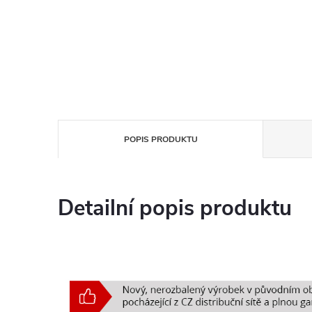
POPIS PRODUKTU
Detailní popis produktu