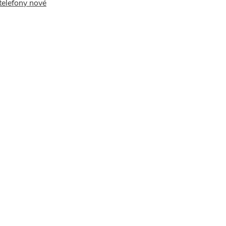
telefony nové