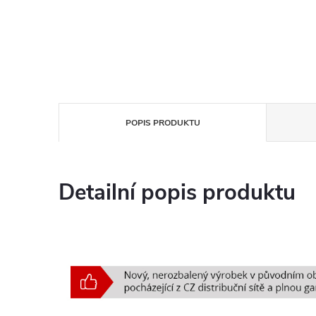
POPIS PRODUKTU
Detailní popis produktu