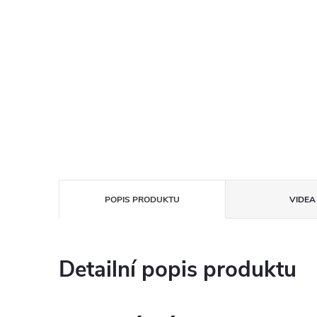
POPIS PRODUKTU
VIDEA 
Detailní popis produktu