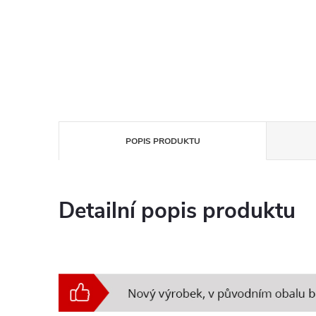
POPIS PRODUKTU
Detailní popis produktu