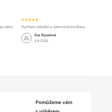
e velice
Rychlost odeslání a výborná komunikace.
Eva Ryvolová
3.8.2026