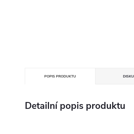
POPIS PRODUKTU
DISKU
Detailní popis produktu