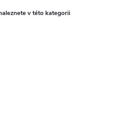
aleznete v této kategorii