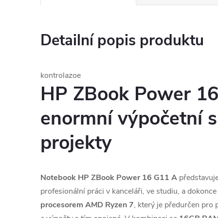
Detailní popis produktu
kontrolazoe
HP ZBook Power 16
enormní výpočetní s
projekty
Notebook HP ZBook Power 16 G11 A
představuje
profesionální práci v kanceláři, ve studiu, a dokonce
procesorem AMD Ryzen 7
, který je předurčen pro