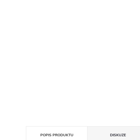
POPIS PRODUKTU
DISKUZE