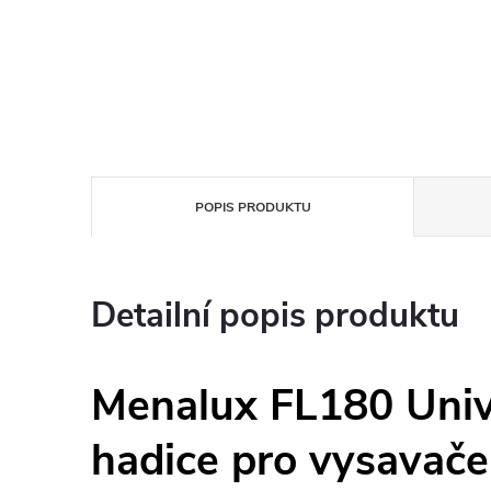
POPIS PRODUKTU
Detailní popis produktu
Menalux FL180 Univ
hadice pro vysavače