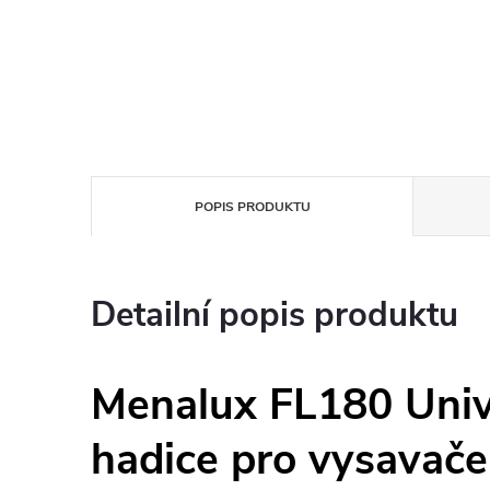
POPIS PRODUKTU
Detailní popis produktu
Menalux FL180 Univ
hadice pro vysavače